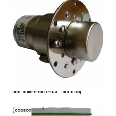
Compatible Markem Imaje ENM4295 – Pompe de récup