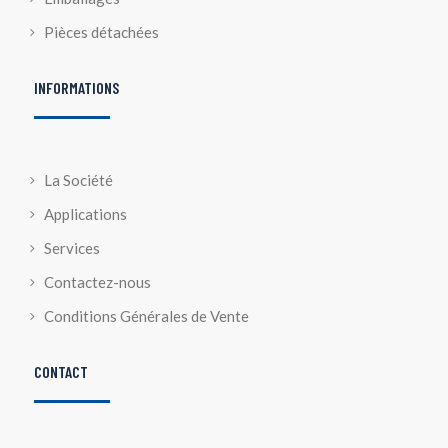
Pièces détachées
INFORMATIONS
La Société
Applications
Services
Contactez-nous
Conditions Générales de Vente
CONTACT