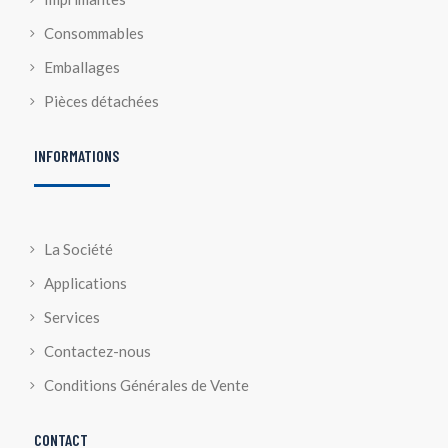
Consommables
Emballages
Pièces détachées
INFORMATIONS
La Société
Applications
Services
Contactez-nous
Conditions Générales de Vente
CONTACT