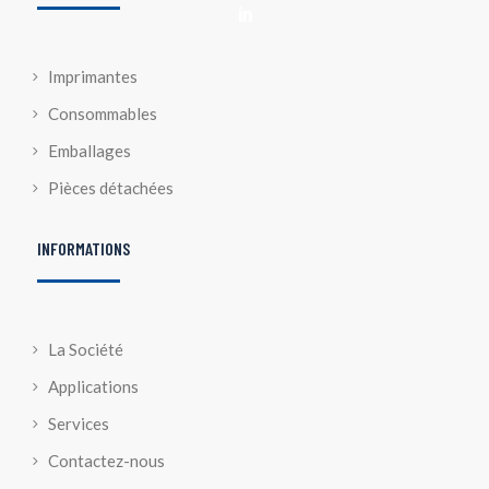

Imprimantes
Consommables
Emballages
Pièces détachées
INFORMATIONS
La Société
Applications
Services
Contactez-nous