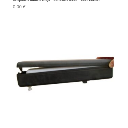
0,00
€