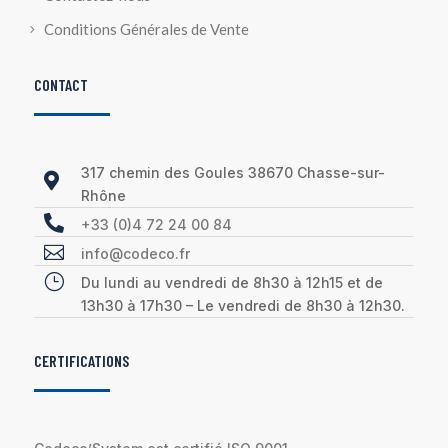
Conditions Générales de Vente
CONTACT
317 chemin des Goules 38670 Chasse-sur-

Rhône

+33 (0)4 72 24 00 84

info@codeco.fr
}
Du lundi au vendredi de 8h30 à 12h15 et de
13h30 à 17h30 – Le vendredi de 8h30 à 12h30.
CERTIFICATIONS