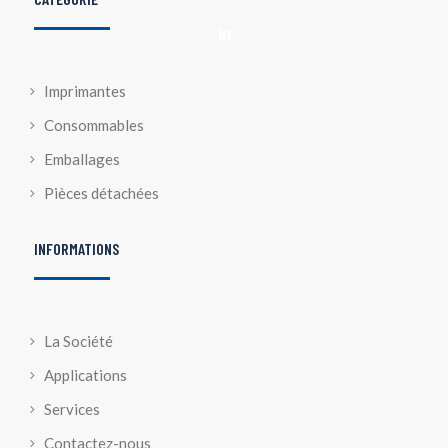

Imprimantes
Consommables
Emballages
Pièces détachées
INFORMATIONS
La Société
Applications
Services
Contactez-nous