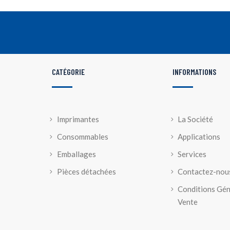
CATÉGORIE
INFORMATIONS
Imprimantes
La Société
Consommables
Applications
Emballages
Services
Pièces détachées
Contactez-nou
Conditions Gén
Vente