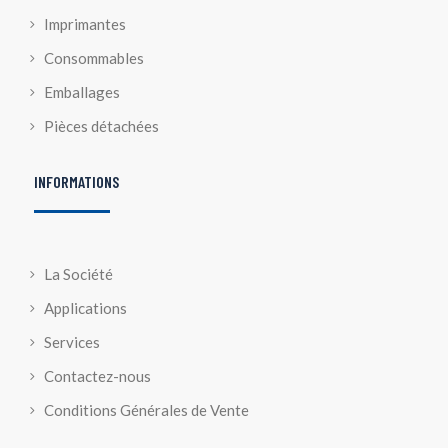
Imprimantes
Consommables
Emballages
Pièces détachées
INFORMATIONS
La Société
Applications
Services
Contactez-nous
Conditions Générales de Vente