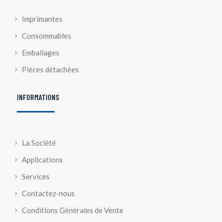
Imprimantes
Consommables
Emballages
Pièces détachées
INFORMATIONS
La Société
Applications
Services
Contactez-nous
Conditions Générales de Vente