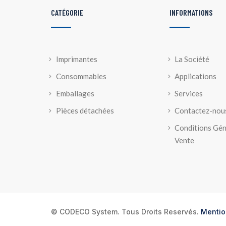
CATÉGORIE
INFORMATIONS
Imprimantes
La Société
Consommables
Applications
Emballages
Services
Pièces détachées
Contactez-nou
Conditions Gén
Vente
© CODECO System. Tous Droits Reservés.
Mentio