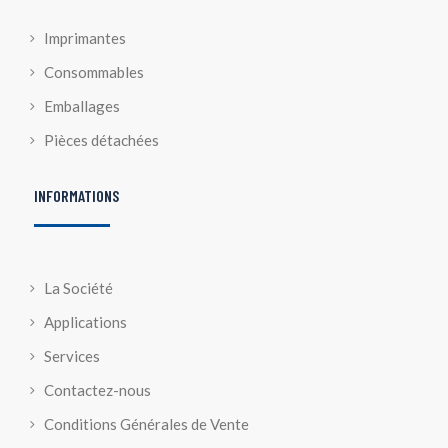
Imprimantes
Consommables
Emballages
Pièces détachées
INFORMATIONS
La Société
Applications
Services
Contactez-nous
Conditions Générales de Vente