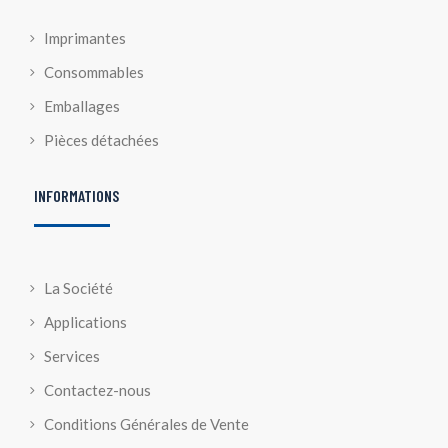
Imprimantes
Consommables
Emballages
Pièces détachées
INFORMATIONS
La Société
Applications
Services
Contactez-nous
Conditions Générales de Vente