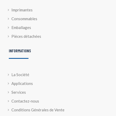
Imprimantes
Consommables
Emballages
Pièces détachées
INFORMATIONS
La Société
Applications
Services
Contactez-nous
Conditions Générales de Vente