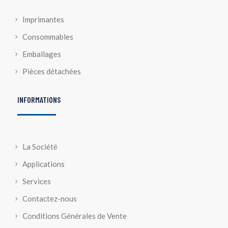
Imprimantes
Consommables
Emballages
Pièces détachées
INFORMATIONS
La Société
Applications
Services
Contactez-nous
Conditions Générales de Vente