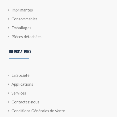
Imprimantes
Consommables
Emballages
Pièces détachées
INFORMATIONS
La Société
Applications
Services
Contactez-nous
Conditions Générales de Vente