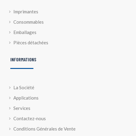
Imprimantes
Consommables
Emballages
Pièces détachées
INFORMATIONS
La Société
Applications
Services
Contactez-nous
Conditions Générales de Vente