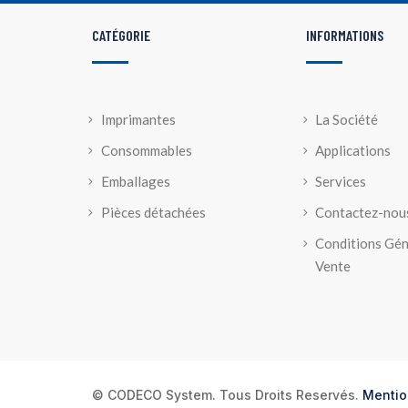
CATÉGORIE
INFORMATIONS
Imprimantes
La Société
Consommables
Applications
Emballages
Services
Pièces détachées
Contactez-nou
Conditions Gén
Vente
© CODECO System. Tous Droits Reservés.
Mentio