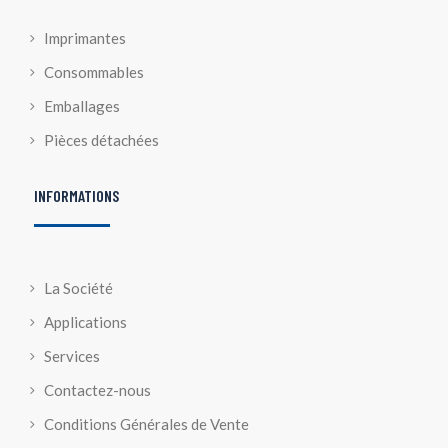
Imprimantes
Consommables
Emballages
Pièces détachées
INFORMATIONS
La Société
Applications
Services
Contactez-nous
Conditions Générales de Vente