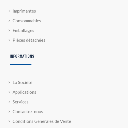
Imprimantes
Consommables
Emballages
Pièces détachées
INFORMATIONS
La Société
Applications
Services
Contactez-nous
Conditions Générales de Vente