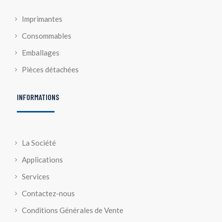
Imprimantes
Consommables
Emballages
Pièces détachées
INFORMATIONS
La Société
Applications
Services
Contactez-nous
Conditions Générales de Vente