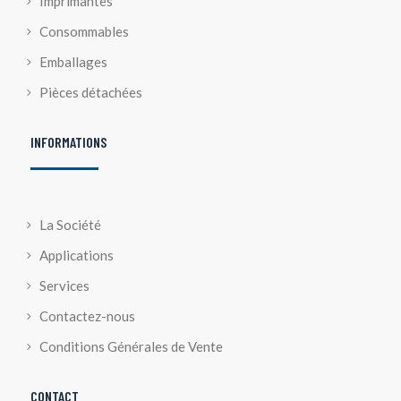
Imprimantes
Consommables
Emballages
Pièces détachées
INFORMATIONS
La Société
Applications
Services
Contactez-nous
Conditions Générales de Vente
CONTACT