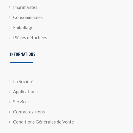
Imprimantes
Consommables
Emballages
Pièces détachées
INFORMATIONS
La Société
Applications
Services
Contactez-nous
Conditions Générales de Vente