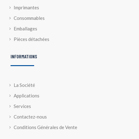
Imprimantes
Consommables
Emballages
Pièces détachées
INFORMATIONS
La Société
Applications
Services
Contactez-nous
Conditions Générales de Vente