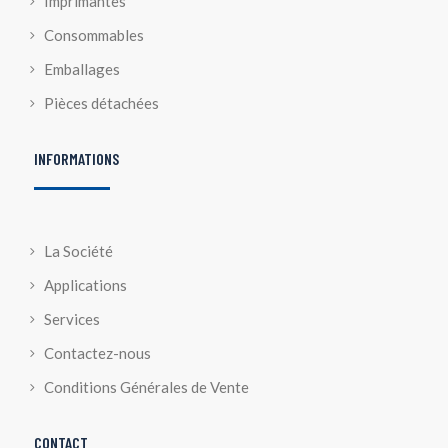
Imprimantes
Consommables
Emballages
Pièces détachées
INFORMATIONS
La Société
Applications
Services
Contactez-nous
Conditions Générales de Vente
CONTACT