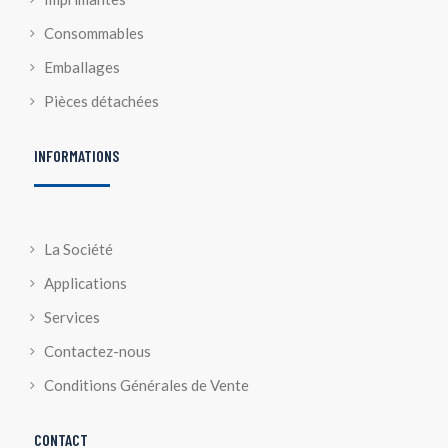
Consommables
Emballages
Pièces détachées
INFORMATIONS
La Société
Applications
Services
Contactez-nous
Conditions Générales de Vente
CONTACT