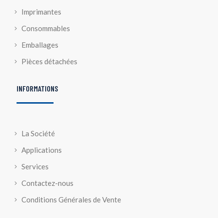
Imprimantes
Consommables
Emballages
Pièces détachées
INFORMATIONS
La Société
Applications
Services
Contactez-nous
Conditions Générales de Vente