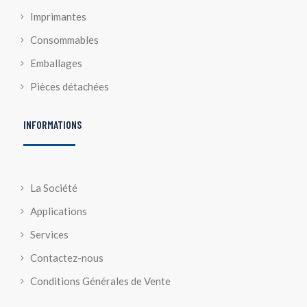
Imprimantes
Consommables
Emballages
Pièces détachées
INFORMATIONS
La Société
Applications
Services
Contactez-nous
Conditions Générales de Vente