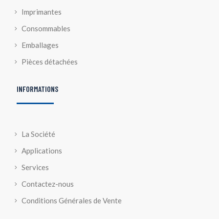
Imprimantes
Consommables
Emballages
Pièces détachées
INFORMATIONS
La Société
Applications
Services
Contactez-nous
Conditions Générales de Vente