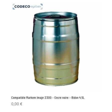
Compatible Markem Imaje 2300 – Encre noire – Bidon 4.5L
0,00
€