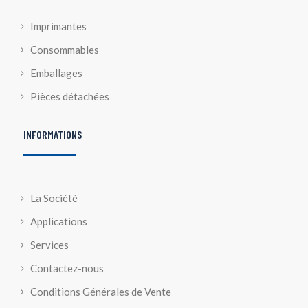
Imprimantes
Consommables
Emballages
Pièces détachées
INFORMATIONS
La Société
Applications
Services
Contactez-nous
Conditions Générales de Vente