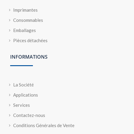
Imprimantes
Consommables
Emballages
Pièces détachées
INFORMATIONS
La Société
Applications
Services
Contactez-nous
Conditions Générales de Vente