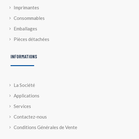
Imprimantes
Consommables
Emballages
Pièces détachées
INFORMATIONS
La Société
Applications
Services
Contactez-nous
Conditions Générales de Vente