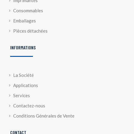
Imprimantes
Consommables
Emballages
Pièces détachées
INFORMATIONS
La Société
Applications
Services
Contactez-nous
Conditions Générales de Vente
CONTACT