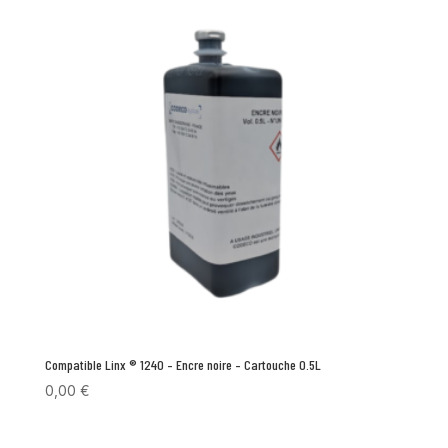
Compatible Linx ® 1240 – Encre noire – Cartouche 0.5L
0,00
€