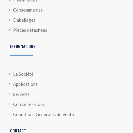
Consommables
Emballages
Pièces détachées
INFORMATIONS
La Société
Applications
Services
Contactez-nous
Conditions Générales de Vente
CONTACT