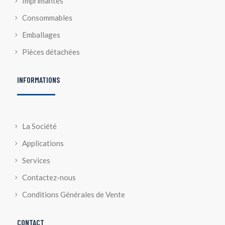
Imprimantes
Consommables
Emballages
Pièces détachées
INFORMATIONS
La Société
Applications
Services
Contactez-nous
Conditions Générales de Vente
CONTACT