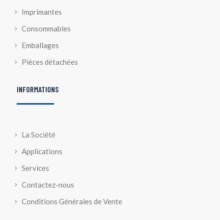
Imprimantes
Consommables
Emballages
Pièces détachées
INFORMATIONS
La Société
Applications
Services
Contactez-nous
Conditions Générales de Vente