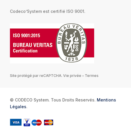
Codeco’System est certifié ISO 9001.
Site protégé par reCAPTCHA.
Vie privée
–
Termes
© CODECO System. Tous Droits Reservés.
Mentions
Légales
.