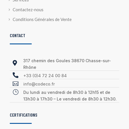
Contactez-nous
Conditions Générales de Vente
CONTACT
317 chemin des Goules 38670 Chasse-sur-

Rhône

+33 (0)4 72 24 00 84

info@codeco.fr
}
Du lundi au vendredi de 8h30 à 12h15 et de
13h30 à 17h30 – Le vendredi de 8h30 à 12h30.
CERTIFICATIONS