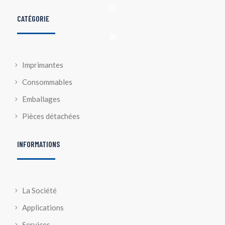

CATÉGORIE

Imprimantes
Consommables
Emballages
Pièces détachées
INFORMATIONS
La Société
Applications
Services