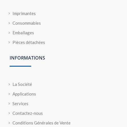
Imprimantes
Consommables
Emballages
Pièces détachées
INFORMATIONS
La Société
Applications
Services
Contactez-nous
Conditions Générales de Vente