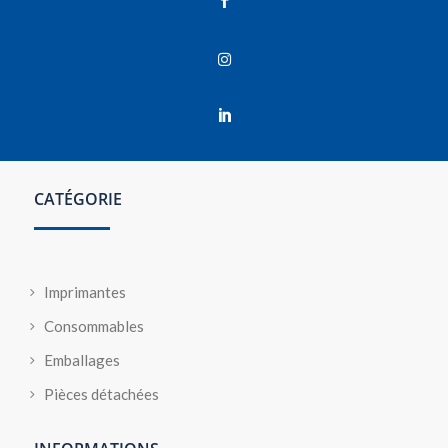



CATÉGORIE
Imprimantes
Consommables
Emballages
Pièces détachées