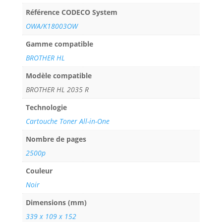
Référence CODECO System
OWA/K18003OW
Gamme compatible
BROTHER HL
Modèle compatible
BROTHER HL 2035 R
Technologie
Cartouche Toner All-in-One
Nombre de pages
2500p
Couleur
Noir
Dimensions (mm)
339 x 109 x 152