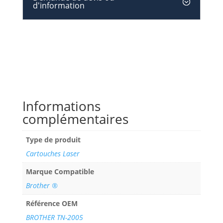
d'information
Informations
complémentaires
Type de produit
Cartouches Laser
Marque Compatible
Brother ®
Référence OEM
BROTHER TN-2005