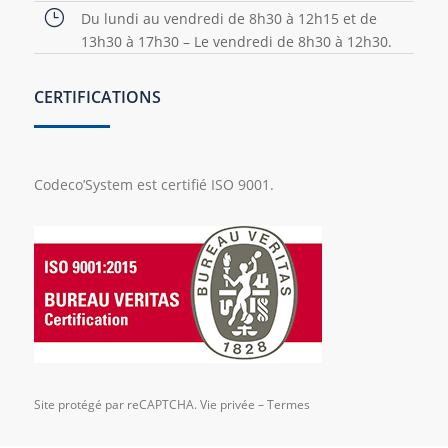
}
Du lundi au vendredi de 8h30 à 12h15 et de
13h30 à 17h30 – Le vendredi de 8h30 à 12h30.
CERTIFICATIONS
Codeco’System est certifié ISO 9001.
Site protégé par reCAPTCHA.
Vie privée
–
Termes