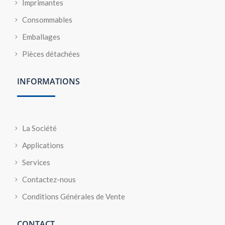
Imprimantes
Consommables
Emballages
Pièces détachées
INFORMATIONS
La Société
Applications
Services
Contactez-nous
Conditions Générales de Vente
CONTACT