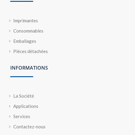
Imprimantes
Consommables
Emballages
Pièces détachées
INFORMATIONS
La Société
Applications
Services
Contactez-nous