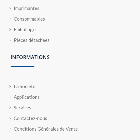
Imprimantes
Consommables
Emballages
Pièces détachées
INFORMATIONS
La Société
Applications
Services
Contactez-nous
Conditions Générales de Vente