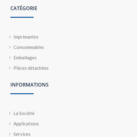
CATÉGORIE
Imprimantes
Consommables
Emballages
Pièces détachées
INFORMATIONS
La Société
Applications
Services