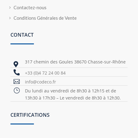
Contactez-nous
Conditions Générales de Vente
CONTACT
317 chemin des Goules 38670 Chasse-sur-Rhône


+33 (0)4 72 24 00 84

info@codeco.fr
}
Du lundi au vendredi de 8h30 à 12h15 et de
13h30 à 17h30 – Le vendredi de 8h30 à 12h30.
CERTIFICATIONS