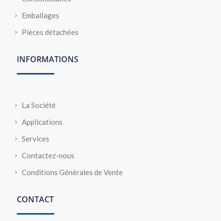
Emballages
Pièces détachées
INFORMATIONS
La Société
Applications
Services
Contactez-nous
Conditions Générales de Vente
CONTACT