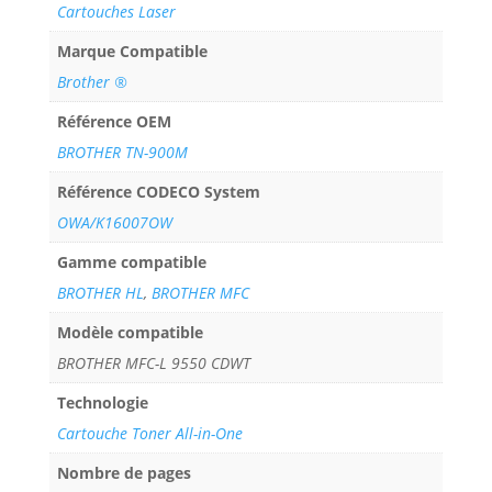
Cartouches Laser
Marque Compatible
Brother ®
Référence OEM
BROTHER TN-900M
Référence CODECO System
OWA/K16007OW
Gamme compatible
BROTHER HL
,
BROTHER MFC
Modèle compatible
BROTHER MFC-L 9550 CDWT
Technologie
Cartouche Toner All-in-One
Nombre de pages