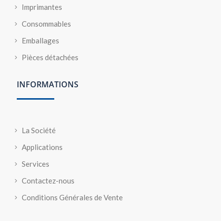
Imprimantes
Consommables
Emballages
Pièces détachées
INFORMATIONS
La Société
Applications
Services
Contactez-nous
Conditions Générales de Vente