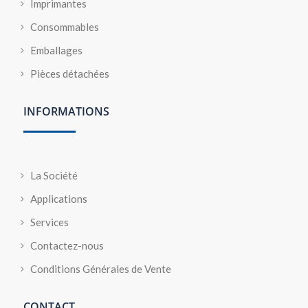
Imprimantes
Consommables
Emballages
Pièces détachées
INFORMATIONS
La Société
Applications
Services
Contactez-nous
Conditions Générales de Vente
CONTACT