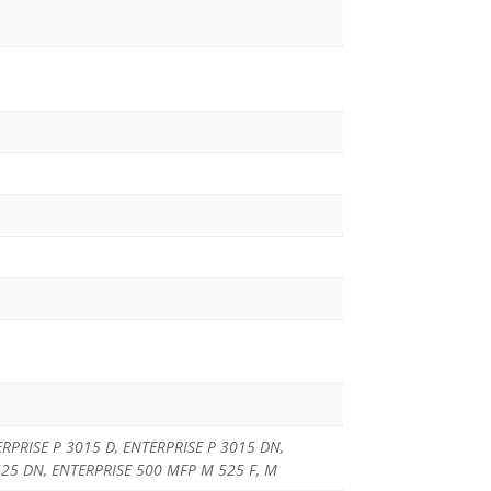
ERPRISE P 3015 D, ENTERPRISE P 3015 DN,
525 DN, ENTERPRISE 500 MFP M 525 F, M