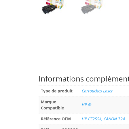
Informations complément
Type de produit
Cartouches Laser
Marque
HP ®
Compatible
Référence OEM
HP CE255A, CANON 724