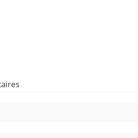
aires