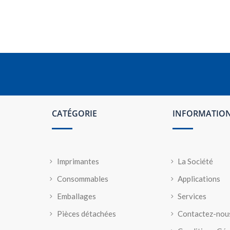
CATÉGORIE
INFORMATIO
Imprimantes
La Société
Consommables
Applications
Emballages
Services
Pièces détachées
Contactez-nou