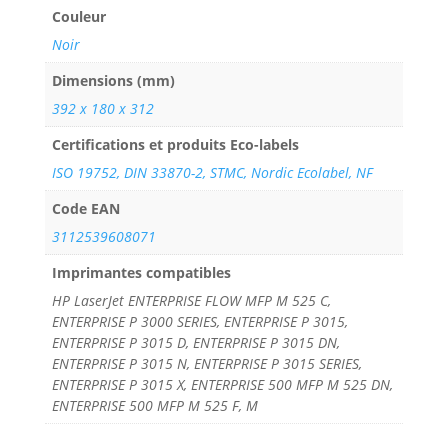
Couleur
Noir
Dimensions (mm)
392 x 180 x 312
Certifications et produits Eco-labels
ISO 19752, DIN 33870-2, STMC, Nordic Ecolabel, NF
Code EAN
3112539608071
Imprimantes compatibles
HP LaserJet ENTERPRISE FLOW MFP M 525 C,
ENTERPRISE P 3000 SERIES, ENTERPRISE P 3015,
ENTERPRISE P 3015 D, ENTERPRISE P 3015 DN,
ENTERPRISE P 3015 N, ENTERPRISE P 3015 SERIES,
ENTERPRISE P 3015 X, ENTERPRISE 500 MFP M 525 DN,
ENTERPRISE 500 MFP M 525 F, M