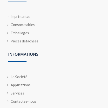
Imprimantes
Consommables
Emballages
Pièces détachées
INFORMATIONS
La Société
Applications
Services
Contactez-nous