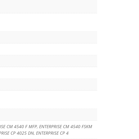
PRISE CM 4540 F MFP, ENTERPRISE CM 4540 FSKM
PRISE CP 4025 DN, ENTERPRISE CP 4