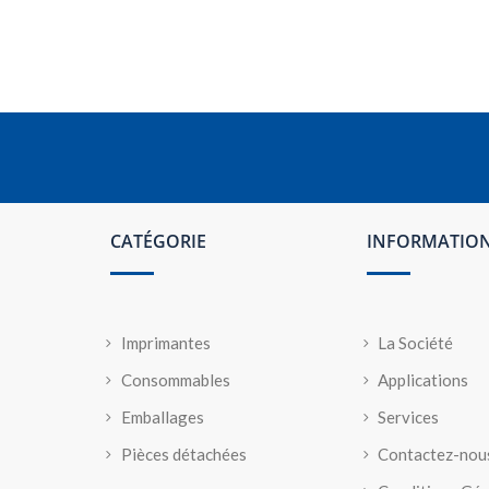
CATÉGORIE
INFORMATIO
Imprimantes
La Société
Consommables
Applications
Emballages
Services
Pièces détachées
Contactez-nou