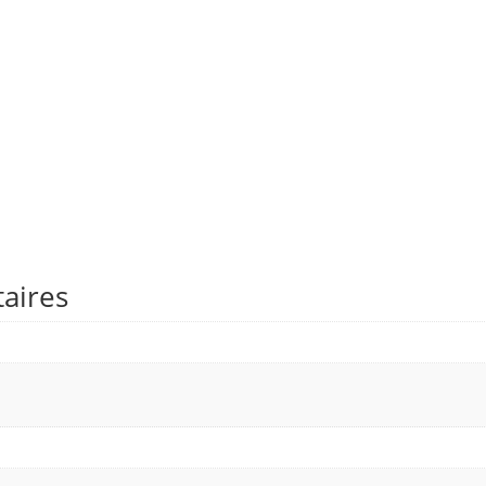
aires