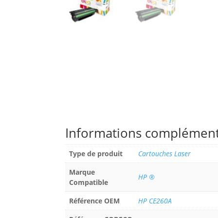
Informations complément
Type de produit
Cartouches Laser
Marque
HP ®
Compatible
Référence OEM
HP CE260A