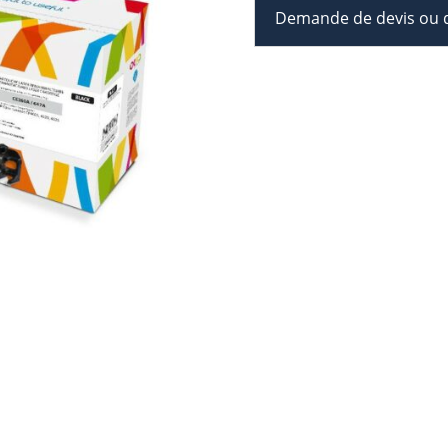
Demande de devis ou d