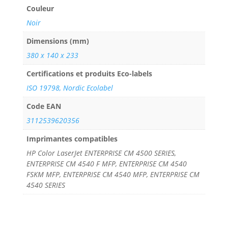
Couleur
Noir
Dimensions (mm)
380 x 140 x 233
Certifications et produits Eco-labels
ISO 19798, Nordic Ecolabel
Code EAN
3112539620356
Imprimantes compatibles
HP Color LaserJet ENTERPRISE CM 4500 SERIES,
ENTERPRISE CM 4540 F MFP, ENTERPRISE CM 4540
FSKM MFP, ENTERPRISE CM 4540 MFP, ENTERPRISE CM
4540 SERIES