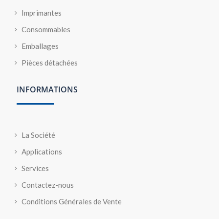
Imprimantes
Consommables
Emballages
Pièces détachées
INFORMATIONS
La Société
Applications
Services
Contactez-nous
Conditions Générales de Vente