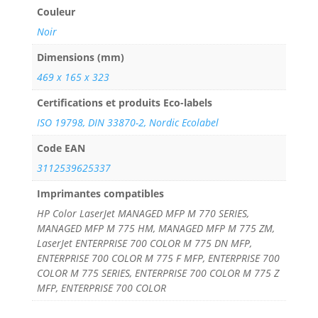
Couleur
Noir
Dimensions (mm)
469 x 165 x 323
Certifications et produits Eco-labels
ISO 19798, DIN 33870-2, Nordic Ecolabel
Code EAN
3112539625337
Imprimantes compatibles
HP Color LaserJet MANAGED MFP M 770 SERIES,
MANAGED MFP M 775 HM, MANAGED MFP M 775 ZM,
LaserJet ENTERPRISE 700 COLOR M 775 DN MFP,
ENTERPRISE 700 COLOR M 775 F MFP, ENTERPRISE 700
COLOR M 775 SERIES, ENTERPRISE 700 COLOR M 775 Z
MFP, ENTERPRISE 700 COLOR