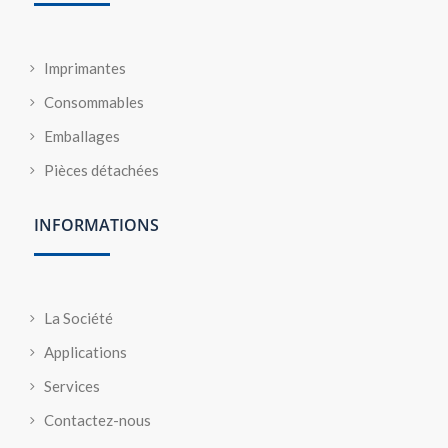
Imprimantes
Consommables
Emballages
Pièces détachées
INFORMATIONS
La Société
Applications
Services
Contactez-nous