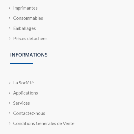
Imprimantes
Consommables
Emballages
Pièces détachées
INFORMATIONS
La Société
Applications
Services
Contactez-nous
Conditions Générales de Vente