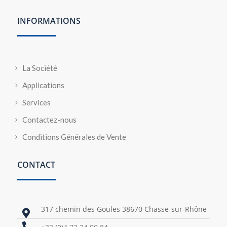
INFORMATIONS
La Société
Applications
Services
Contactez-nous
Conditions Générales de Vente
CONTACT
317 chemin des Goules 38670 Chasse-sur-Rhône

