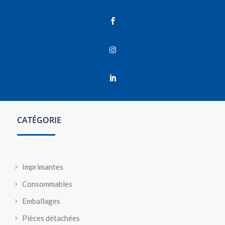



CATÉGORIE
Imprimantes
Consommables
Emballages
Pièces détachées